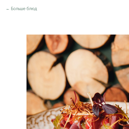
Больше блюд