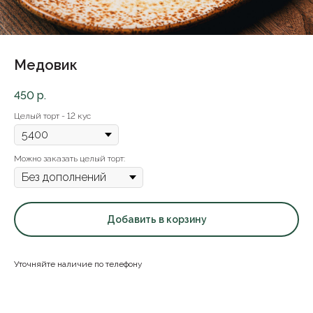
Медовик
450
р.
Целый торт - 12 кус
Можно заказать целый торт:
Добавить в корзину
Уточняйте наличие по телефону