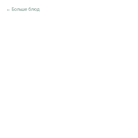
Больше блюд